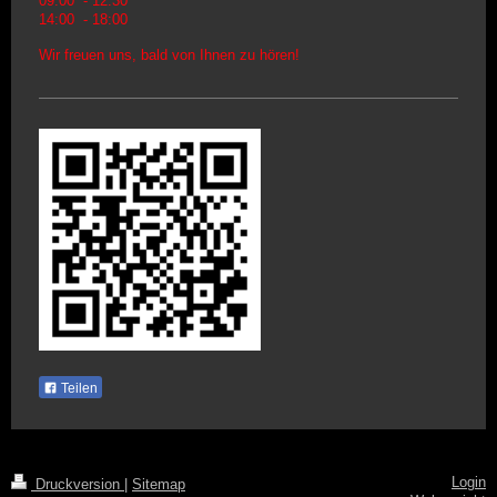
09:00 - 12:30
14:00 - 18:00
Wir freuen uns, bald von Ihnen zu hören!
Teilen
Login
Druckversion
|
Sitemap