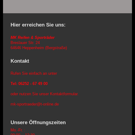
Hier erreichen Sie uns:
MK Reifen & Sporträder
Breslauer Str. 24
64646 Heppenheim (Bergstraße)
Kontakt
Rufen Sie einfach an unter
Tel: 06252 - 67 49 00
oder nutzen Sie unser Kontaktformular.
mk-sportraeder@t-online.de
Unsere Öffnungszeiten
Mo.-Fr. :